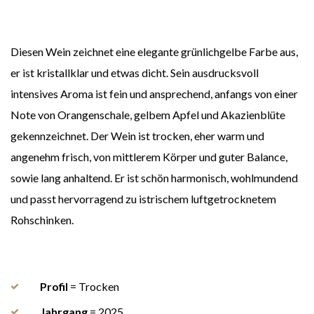
Diesen Wein zeichnet eine elegante grünlichgelbe Farbe aus,
er ist kristallklar und etwas dicht. Sein ausdrucksvoll
intensives Aroma ist fein und ansprechend, anfangs von einer
Note von Orangenschale, gelbem Apfel und Akazienblüte
gekennzeichnet. Der Wein ist trocken, eher warm und
angenehm frisch, von mittlerem Körper und guter Balance,
sowie lang anhaltend. Er ist schön harmonisch, wohlmundend
und passt hervorragend zu istrischem luftgetrocknetem
Rohschinken.
Profil
= Trocken
Jahrgang
= 2025