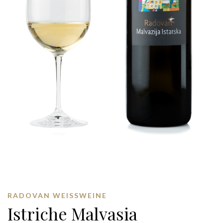
RADOVAN WEISSWEINE
Istriche Malvasia