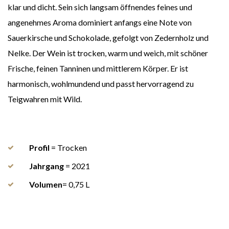
klar und dicht. Sein sich langsam öffnendes feines und
angenehmes Aroma dominiert anfangs eine Note von
Sauerkirsche und Schokolade, gefolgt von Zedernholz und
Nelke. Der Wein ist trocken, warm und weich, mit schöner
Frische, feinen Tanninen und mittlerem Körper. Er ist
harmonisch, wohlmundend und passt hervorragend zu
Teigwahren mit Wild.
Profil
= Trocken
Jahrgang
= 2021
Volumen
= 0,75 L