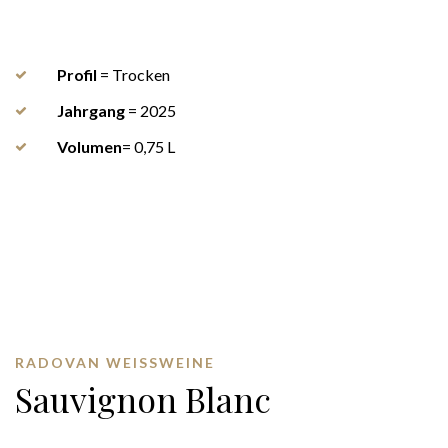
Profil
= Trocken
Jahrgang
= 2025
Volumen
= 0,75 L
RADOVAN WEISSWEINE
Sauvignon Blanc