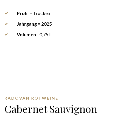
Profil
= Trocken
Jahrgang
= 2025
Volumen
= 0,75 L
RADOVAN ROTWEINE
Cabernet Sauvignon