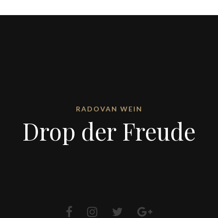
RADOVAN WEIN
Drop der Freude