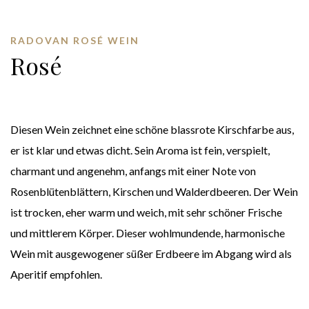
RADOVAN ROSÉ WEIN
Rosé
Diesen Wein zeichnet eine schöne blassrote Kirschfarbe aus,
er ist klar und etwas dicht. Sein Aroma ist fein, verspielt,
charmant und angenehm, anfangs mit einer Note von
Rosenblütenblättern, Kirschen und Walderdbeeren. Der Wein
ist trocken, eher warm und weich, mit sehr schöner Frische
und mittlerem Körper. Dieser wohlmundende, harmonische
Wein mit ausgewogener süßer Erdbeere im Abgang wird als
Aperitif empfohlen.