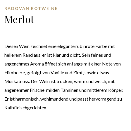
RADOVAN ROTWEINE
Merlot
Diesen Wein zeichnet eine elegante rubinrote Farbe mit
hellerem Rand aus, er ist klar und dicht. Sein feines und
angenehmes Aroma öffnet sich anfangs mit einer Note von
Himbeere, gefolgt von Vanille und Zimt, sowie etwas
Muskatnuss. Der Wein ist trocken, warm und weich, mit
angenehmer Frische, milden Tanninen und mittlerem Körper.
Er ist harmonisch, wohlmundend und passt hervorragend zu
Kalbfleischgerichten.