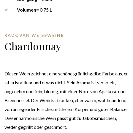
Volumen
= 0,75 L
RADOVAN WEISSWEINE
Chardonnay
Diesen Wein zeichnet eine schöne grünlichgelbe Farbe aus, er
ist kristallklar und etwas dicht. Sein Aroma ist verspielt,
angenehm und fein, blumig, mit einer Note von Aprikose und
Brennnessel. Der Wein ist trocken, eher warm, wohlmundend,
von anregender Frische, mittlerem Körper und guter Balance.
Dieser harmonische Wein passt gut zu Jakobsmuscheln,
weder gegrillt oder geschmort.